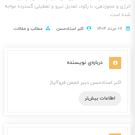
انرژی و مجوزدهی، با رکود، تعدیل نیرو و تعطیلی گسترده مواجه
شده است.
07 مرداد 1404
اکبر استادحسن
مطالب و مقالات
درباره‌ی نویسنده
اکبر استادحسن دبیر انجمن فروآلیاژ
اطلاعات بیش‌تر