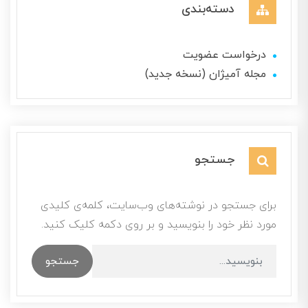
دسته‌بندی
درخواست عضویت
مجله آمیژان (نسخه جدید)
جستجو
برای جستجو در نوشته‌های وب‌سایت، کلمه‌ی کلیدی
مورد نظر خود را بنویسید و بر روی دکمه کلیک کنید.
جستجو