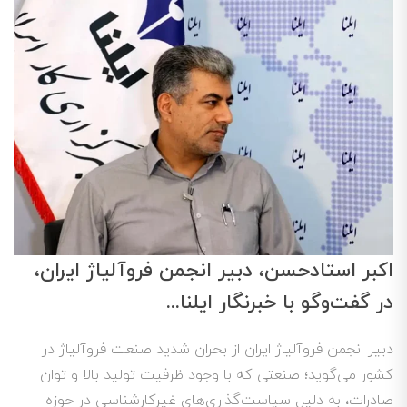
اکبر استادحسن، دبیر انجمن فروآلیاژ ایران،
در گفت‌وگو با خبرنگار ایلنا...
دبیر انجمن فروآلیاژ ایران از بحران شدید صنعت فروآلیاژ در
کشور می‌گوید؛ صنعتی که با وجود ظرفیت تولید بالا و توان
صادرات، به دلیل سیاست‌گذاری‌های غیرکارشناسی در حوزه