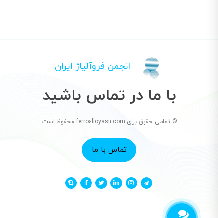
انجمن فروآلیاژ ایران
با ما در تماس باشید
© تمامی حقوق برای ferroalloyasn.com محفوظ است.
تماس با ما