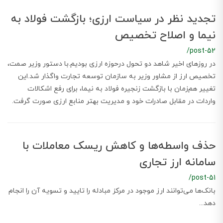
تجدید نظر در سیاست‌ ارزی؛ بازگشت فولاد به
نیما و اصلاح تخصیص
/post-52
در روزهای اخیر شاهد دو تحول درحوزه ارزی بودیم.با دستور وزیر صمت،
تخصیص ارز از مشاور وزیر به سازمان توسعه تجارت واگذار شد.این
تغییر هم‌زمان با بازگشت زنجیره فولاد به نیما، برای رفع اشکالات
واردات در مقابل صادرات خود و مدیریت بهتر منابع ارزی صورت گرفت.
حذف واسطه‌ها و کاهش ریسک معاملات با
سامانه ارز تجاری
/post-51
بانک‌ها می‌توانند ارز موجود در مرکز مبادله را تایید و تسویه آن را انجام
دهد...