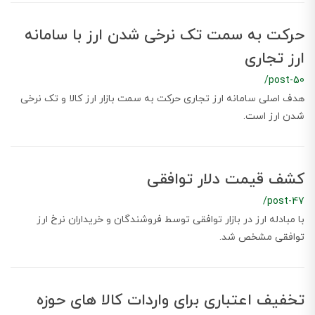
حرکت به سمت تک نرخی شدن ارز با سامانه
ارز تجاری
/post-50
هدف اصلی سامانه ارز تجاری حرکت به سمت بازار ارز کالا و تک نرخی
شدن ارز است.
کشف قیمت دلار توافقی
/post-47
با مبادله ارز در بازار توافقی توسط فروشندگان و خریداران نرخ ارز
توافقی مشخص شد.
تخفیف اعتباری برای واردات کالا های حوزه