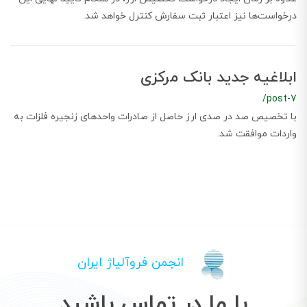
درخواست‌ها نیز اعتبار ثبت سفارش کنترل خواهد شد.
ابلاغیه جدید بانک مرکزی
/post-7
با تخصیص صد در صدی ارز حاصل از صادرات واحدهای زنجیره فلزات به
واردات موافقت شد.
انجمن فروآلیاژ ایران
با ما در تماس باشید