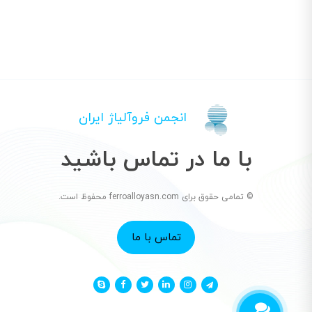
انجمن فروآلیاژ ایران
با ما در تماس باشید
© تمامی حقوق برای ferroalloyasn.com محفوظ است.
تماس با ما