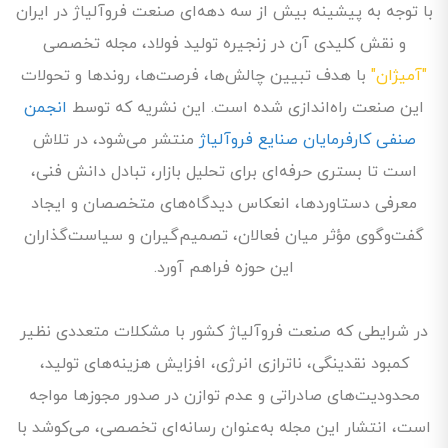
با توجه به پیشینه بیش از سه دهه‌ای صنعت فروآلیاژ در ایران
و نقش کلیدی آن در زنجیره تولید فولاد، مجله تخصصی
"آمیژان"
با هدف تبیین چالش‌ها، فرصت‌ها، روندها و تحولات
این صنعت راه‌اندازی شده است. این نشریه که توسط
انجمن
صنفی کارفرمایان صنایع فروآلیاژ
منتشر می‌شود، در تلاش
است تا بستری حرفه‌ای برای تحلیل بازار، تبادل دانش فنی،
معرفی دستاوردها، انعکاس دیدگاه‌های متخصصان و ایجاد
گفت‌وگوی مؤثر میان فعالان، تصمیم‌گیران و سیاست‌گذاران
این حوزه فراهم آورد.
در شرایطی که صنعت فروآلیاژ کشور با مشکلات متعددی نظیر
کمبود نقدینگی، ناترازی انرژی، افزایش هزینه‌های تولید،
محدودیت‌های صادراتی و عدم توازن در صدور مجوزها مواجه
است، انتشار این مجله به‌عنوان رسانه‌ای تخصصی، می‌کوشد با