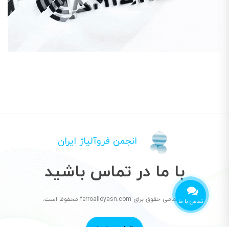
انجمن فروآلیاژ ایران
با ما در تماس باشید
© تمامی حقوق برای ferroalloyasn.com محفوظ است.
تماس با ما
تماس با ما