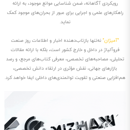
رویکردی آگاهانه، ضمن شناسایی موانع موجود، به ارائه
راهکارهای علمی و اجرایی برای عبور از بحران‌های موجود کمک
نماید.
"آمیژان"
نه‌تنها بازتاب‌دهنده اخبار و اطلاعات روز صنعت
فروآلیاژ در داخل و خارج کشور است، بلکه با ارائه مقالات
تحلیلی، مصاحبه‌های تخصصی، معرفی کتاب‌های مرجع، و رصد
بازارهای جهانی، نقش مؤثری در ارتقاء دانش تخصصی،
هم‌افزایی صنعتی و تقویت توانمندی‌های داخلی ایفا خواهد کرد.