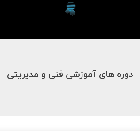
دوره های آموزشی فنی و مدیریتی