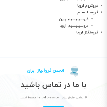
فروکروم اروپا
فروسیلیسیم
فروسیلیسیم چین
فروسیلیسیم اروپا
فرومنگنز اروپا
انجمن فروآلیاژ ایران
با ما در تماس باشید
© تمامی حقوق برای ferroalloyasn.com محفوظ است.