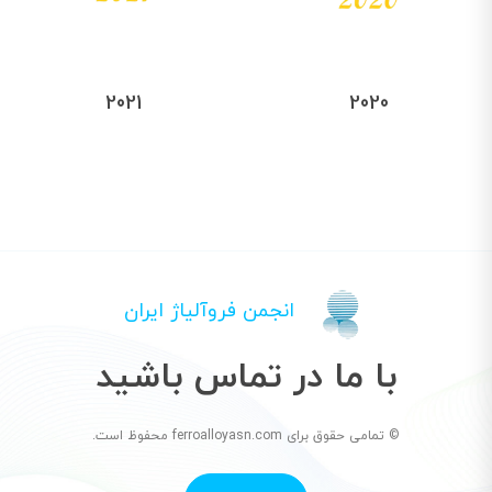
2021
2020
انجمن فروآلیاژ ایران
با ما در تماس باشید
© تمامی حقوق برای ferroalloyasn.com محفوظ است.