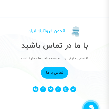
انجمن فروآلیاژ ایران
با ما در تماس باشید
© تمامی حقوق برای ferroalloyasn.com محفوظ است.
تماس با ما