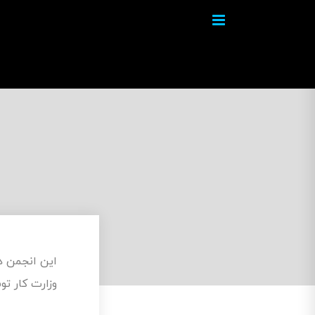
وزارت کار تو