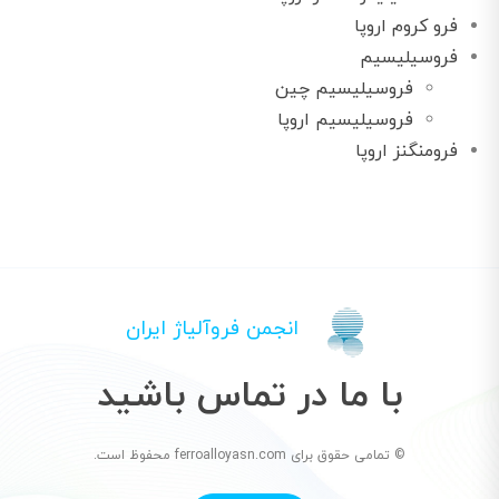
فرو کروم اروپا
فروسیلیسیم
فروسیلیسیم چین
فروسیلیسیم اروپا
فرومنگنز اروپا
انجمن فروآلیاژ ایران
با ما در تماس باشید
© تمامی حقوق برای ferroalloyasn.com محفوظ است.