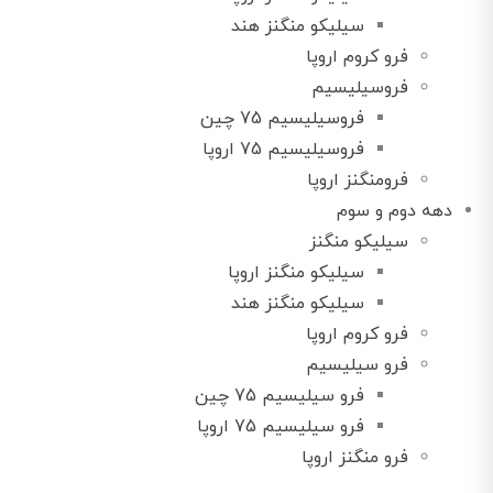
سیلیکو منگنز هند
فرو کروم اروپا
فروسیلیسیم
فروسیلیسیم 75 چین
فروسیلیسیم 75 اروپا
فرومنگنز اروپا
دهه دوم و سوم
سیلیکو منگنز
سیلیکو منگنز اروپا
سیلیکو منگنز هند
فرو کروم اروپا
فرو سیلیسیم
فرو سیلیسیم 75 چین
فرو سیلیسیم 75 اروپا
فرو منگنز اروپا