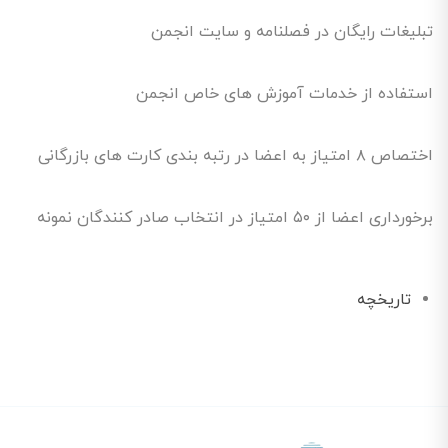
تبلیغات رایگان در فصلنامه و سایت انجمن
استفاده از خدمات آموزش های خاص انجمن
اختصاص ۸ امتیاز به اعضا در رتبه بندی کارت های بازرگانی
برخورداری اعضا از ۵۰ امتیاز در انتخاب صادر کنندگان نمونه
تاریخچه