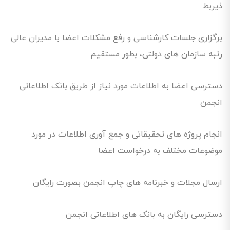
ذیربط
برگزاری جلسات کارشناسی و رفع مشکلات اعضا با مدیران عالی
رتبه سازمان های دولتی، بطور مستقیم
دسترسی اعضا به اطلاعات مورد نیاز از طریق بانک اطلاعاتی
انجمن
انجام پروژه های تحقیقاتی و جمع آوری اطلاعات در مورد
موضوعات مختلف به درخواست اعضا
ارسال مجلات و خبرنامه های چاپ انجمن بصورت رایگان
دسترسی رایگان به بانک های اطلاعاتی انجمن