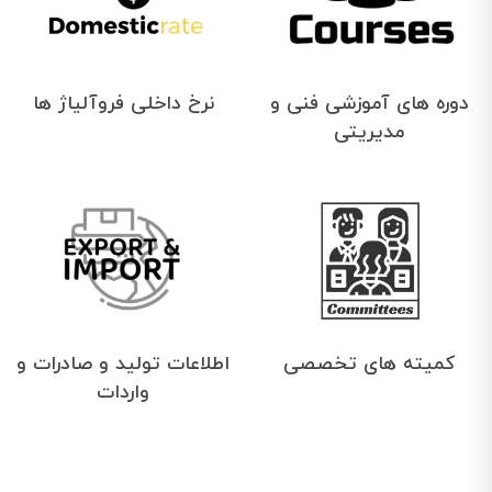
دوره های آموزشی فنی و
نرخ داخلی فروآلیاژ ها
مدیریتی
کمیته های تخصصی
اطلاعات تولید و صادرات و
واردات