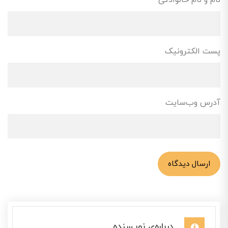
نام و نام خانوادگی
پست الکترونیک
آدرس وب‌سایت
ارسال دیدگاه
درباره‌ی نویسنده