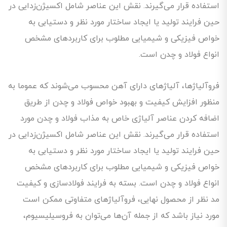
استفاده قرار می‌گیرند. نقش این عناصر شامل اکسیژن‌زدایی در
حین فرایند تولید یا ایجاد ساختار مورد نظر و دستیابی به
خواص فیزیکی و شیمیایی مطلوب برای کاربردهای مشخص
انواع فولاد و چدن است.
فروآلیاژها، آلیاژهای دارای آهن محسوب می‌شوند که عموما به
‌منظور افزایش کیفیت و بهبود خواص فولاد و چدن از طریق
اضافه کردن عناصر آلیاژی خاص به مذاب فولاد و چدن مورد
استفاده قرار می‌گیرند. نقش این عناصر شامل اکسیژن‌زدایی در
حین فرایند تولید یا ایجاد ساختار مورد نظر و دستیابی به
خواص فیزیکی و شیمیایی مطلوب برای کاربردهای مشخص
انواع فولاد و چدن است. بسته به فرایند فولادسازی و کیفیت
مد نظر از محصول نهایی، فروآلیاژهای متفاوتی ممکن است
مورد نیاز باشد که از جمله آن‌ها می‌توان به فروسیلیسیوم،