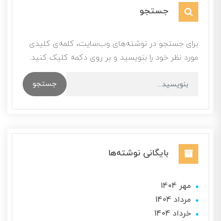
جستجو
برای جستجو در نوشته‌های وب‌سایت، کلمه‌ی کلیدی
مورد نظر خود را بنویسید و بر روی دکمه کلیک کنید.
جستجو
بایگانی نوشته‌ها
مهر 1404
مرداد 1404
خرداد 1404