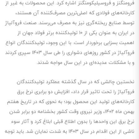
فرومنگنز و فروسیلیکومنگنز اشاره کرد. این محصولات به غیر از
کارخانه‌های فولادی که اصلی‌ترین مصرف‌کننده آن هستند،
توسط صنایع ریخته‌گری نیز به مصرف می‌رسند. صنعت فروآلیاژ
در ایران به عنوان یکی از ۱۰ تولیدکننده برتر فولاد جهان از
اهمیت بسزایی برخوردار است. با این وجود، تولیدکنندگان انواع
فروآلیاژ در کشور روزهای دشواری را طی سال ۱۴۰۳ سپری کردند
و با مشکلات عدیده‌ای در این سال مواجه شدند.
نخستین چالشی که در سال گذشته عملکرد تولیدکنندگان
فروآلیاژ را تحت تاثیر قرار داد، افزایش دو برابری نرخ برق
کارخانه‌های تولید این محصول بود؛ به نحوی که در تاریخ هفتم
بهمن ماه ۱۴۰۲، وزیر نیروی وقت کشور بخشنامه دو برابر شدن
نرخ برق این واحدها را بدون اطلاع قبلی ابلاغ کرد و آثار سوء
ناشی از این اقدام در سال ۱۴۰۳ به شدت نمایان شد. باید توجه