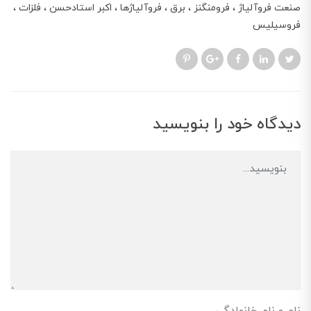
صنعت فروآلیاژ
فرومنگنز
برق
فروآلیاژها
اکبر استادحسن
فلزات
فروسیلیس
دیدگاه خود را بنویسید