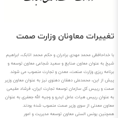
تغییرات معاونان وزارت صمت
با خداحافظی محمد مهدی برادران و حکم محمد اتابک، ابراهیم
شیخ به عنوان معاون صنایع و سعید شجاعی معاون توسعه و
برنامه ریزی وزارت صنعت، معدن و تجارت منصوب می شوند.
پیش از این، محمدعلی دهقان دهنوی نیز به عنوان معاون وزیر
صمت و رییس کل سازمان توسعه تجارت ایران، فرشاد مقیمی
به عنوان رییس هیات عامل ایدرو و وجیه الله جعفری به عنوان
معاون معدنی از سوی وزیر صمت منصوب شده بودند.
همچنین یونس الستی معاون توسعه مدیریت و امور