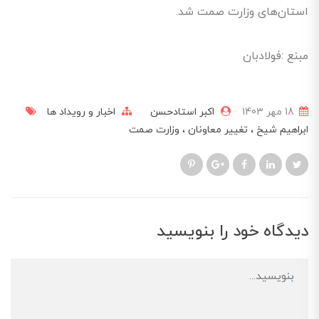
استان‌های وزارت صمت شد.
مبنع :فولادبان
18 مهر 1403
اکبر استادحسن
اخبار و رویداد ها
ابراهیم شیخ
تغییر معاونان
وزارت صمت
دیدگاه خود را بنویسید