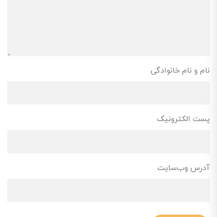
نام و نام خانوادگی
پست الکترونیک
آدرس وب‌سایت