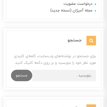
درخواست عضویت
مجله آمیژان (نسخه جدید)
جستجو
برای جستجو در نوشته‌های وب‌سایت، کلمه‌ی کلیدی
مورد نظر خود را بنویسید و بر روی دکمه کلیک کنید.
جستجو