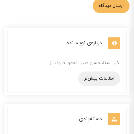
ارسال دیدگاه
درباره‌ی نویسنده
اکبر استادحسن دبیر انجمن فروآلیاژ
اطلاعات بیش‌تر
دسته‌بندی