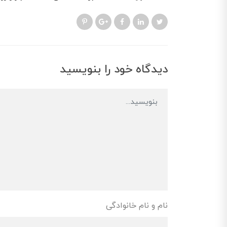
دیدگاه خود را بنویسید
نام و نام خانوادگی