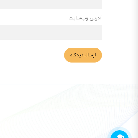
آدرس وب‌سایت
ارسال دیدگاه