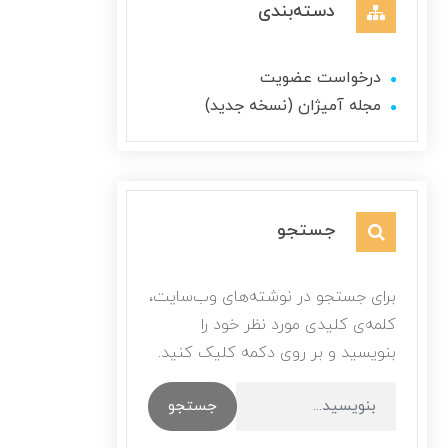
دسته‌بندی
درخواست عضویت
مجله آمیژان (نسخه جدید)
جستجو
برای جستجو در نوشته‌های وب‌سایت،
کلمه‌ی کلیدی مورد نظر خود را
بنویسید و بر روی دکمه کلیک کنید.
جستجو