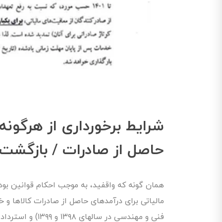
شرایط برخورداری از هرگونه
حاصل از صادرات / بازگشت ار
مالیاتی برای درآمدهای حاصل از صادرات کالاها 
فنی و مهندسی در س