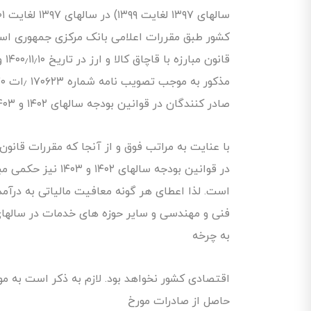
کشور طبق مقررات اعلامی بانک مرکزی جمهوری اسلا
صادر کنندگان در قوانین بودجه سالهای ۱۴۰۲ و ۱۴۰۳ مورد حکم قرار نگرفته است.
با عنایت به مراتب فوق و از آنجا که مقررات قانون ا
در قوانین بودجه سا
است. لذا اعطای هر گونه معافیت مالیاتی به درآ
به چرخه
اقتصادی کشور نخواهد بود. لازم به ذکر است به 
حاصل از صادرات مورخ