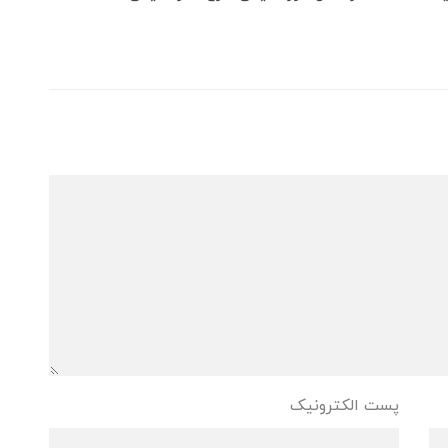
پست الکترونیک