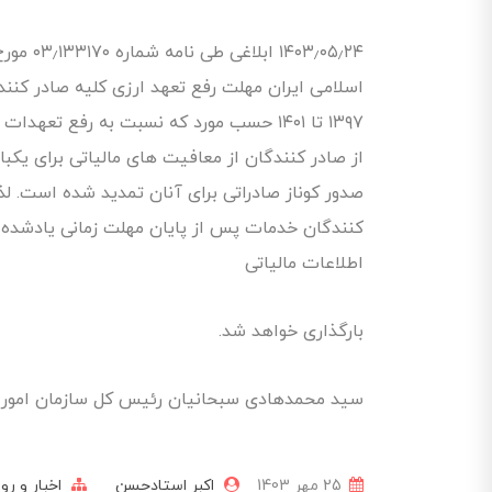
اسلامی ایران مهلت رفع تعهد ارزی کلیه صادر کن
۱۳۹۷ تا ۱۴۰۱ حسب مورد که نسبت به رفع ت
از صادر کنندگان از معافیت های مالیاتی برای یکبار
اطلاعات مالیاتی
بارگذاری خواهد شد.
سید محمدهادی سبحانیان رئيس کل سازمان امور 
25 مهر 1403
اکبر استادحسن
اخبار و رو