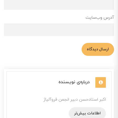
آدرس وب‌سایت
ارسال دیدگاه
درباره‌ی نویسنده
اکبر استادحسن دبیر انجمن فروآلیاژ
اطلاعات بیش‌تر