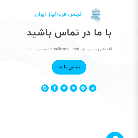
انجمن فروآلیاژ ایران
با ما در تماس باشید
© تمامی حقوق برای ferroalloyasn.com محفوظ است.
تماس با ما