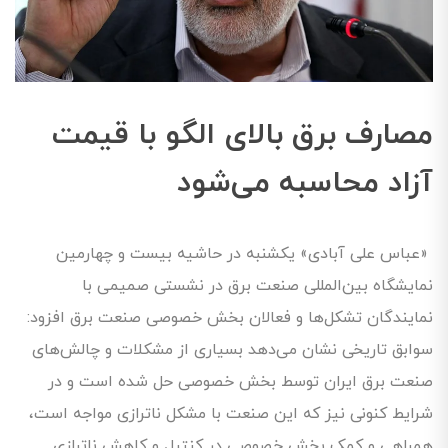
مصارف برق بالای الگو با قیمت
آزاد محاسبه می‌شود
«عباس علی آبادی» یکشنبه در حاشیه بیست و چهارمین
نمایشگاه بین‌المللی صنعت برق در نشستی صمیمی با
نمایندگان تشکل‌ها و فعالان بخش خصوصی صنعت برق افزود:
سوابق تاریخی نشان می‌دهد بسیاری از مشکلات و چالش‌های
صنعت برق ایران توسط بخش خصوصی حل شده است و در
شرایط کنونی نیز که این صنعت با مشکل ناترازی مواجه است،
همراهی و کمک بخش خصوصی در کنترل و کاهش ناترازی