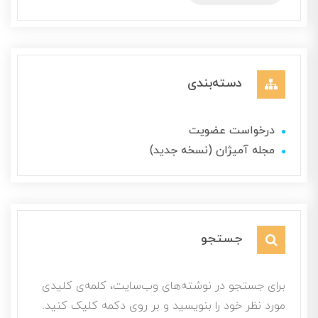
دسته‌بندی
درخواست عضویت
مجله آمیژان (نسخه جدید)
جستجو
برای جستجو در نوشته‌های وب‌سایت، کلمه‌ی کلیدی
مورد نظر خود را بنویسید و بر روی دکمه کلیک کنید.