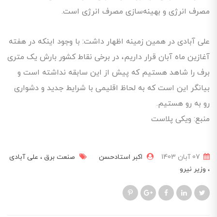
مصرف انرژی و بهینه‌سازی مصرف انرژی است.
علی آبادی در همین زمینه اظهار داشت: با وجود اینکه در هفته
آغازین ماه آبان قرار داریم، در برخی نقاط کشور بارش یک متری
برف را شاهد هستیم که پیش از این سابقه نداشته است و
بیانگر این است که به لحاظ اقلیمی با شرایط جدید و دشواری
رو به رو هستیم.
منبع: ویکی پلاست
07 آبان 1403
اکبر استادحسن
صنعت برق
علی آبادی
وزیر نیرو