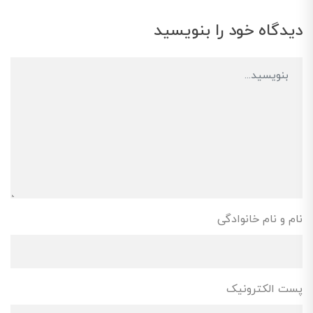
دیدگاه خود را بنویسید
نام و نام خانوادگی
پست الکترونیک