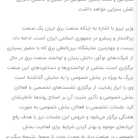
نقش بسزایی خواهد داشت.
وزیر نیرو با اشاره به اینکه صنعت برق ایران یک صنعت
پرافتخار و پیشرو در جمهوری اسلامی ایران است، ادامه داد:
بیست و چهارمین نمایشگاه بین‌المللی برق که با حضور بسیاری
از شرکت‌های نوآور، دانش بنیان و توانمند صنعت برق در حال
برگزاری است، بخشی از توانمندی‌ها و دستاوردهای این صنعت
بزرگ به ویژه در بخش خصوصی را به نمایش گذاشته است.
وی با ابراز رضایت از برگزاری نشست‌های تخصصی با فعالان
بخش خصوصی و تأثیر مثبت آن بر اصلاح روندها خاطرنشان
کرد: جلسات تخصصی با فعالان بخش خصوصی به صورت
هفتگی برگزار می‌شود و خروجی این جلسات نیز با هدف رفع
ایرادهای موجود و بهتر کردن شرایط برای فعالیت بخش
خصوصی در صنعت برق به صورت جدی تا حصول نتیجه پیگیری