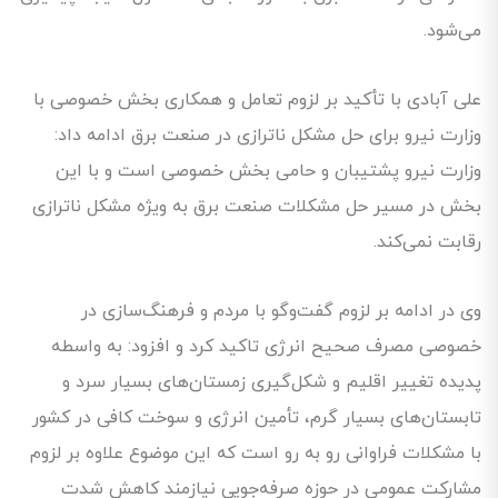
می‌شود.
علی آبادی با تأکید بر لزوم تعامل و همکاری بخش خصوصی با
وزارت نیرو برای حل مشکل ناترازی در صنعت برق ادامه داد:
وزارت نیرو پشتیبان و حامی بخش خصوصی است و با این
بخش در مسیر حل مشکلات صنعت برق به ویژه مشکل ناترازی
رقابت نمی‌کند.
وی در ادامه بر لزوم گفت‌وگو با مردم و فرهنگ‌سازی در
خصوصی مصرف صحیح انرژی تاکید کرد و افزود: به واسطه
پدیده تغییر اقلیم و شکل‌گیری زمستان‌های بسیار سرد و
تابستان‌های بسیار گرم، تأمین انرژی و سوخت کافی در کشور
با مشکلات فراوانی رو به رو است که این موضوع علاوه بر لزوم
مشارکت عمومی در حوزه صرفه‌جویی نیازمند کاهش شدت