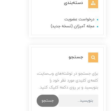
دسته‌بندی
درخواست عضویت
مجله آمیژان (نسخه جدید)
جستجو
برای جستجو در نوشته‌های وب‌سایت،
کلمه‌ی کلیدی مورد نظر خود را
بنویسید و بر روی دکمه کلیک کنید.
جستجو