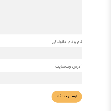
نام و نام خانوادگی
آدرس وب‌سایت
ارسال دیدگاه