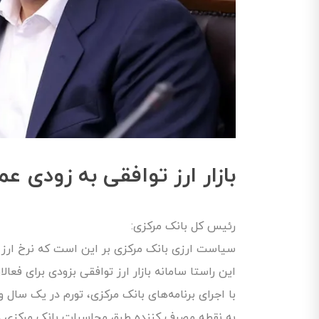
بازار ارز توافقی به زودی ع
رئیس کل بانک مرکزی:
سیاست ارزی بانک مرکزی بر این است که نرخ ارز ن
این راستا سامانه بازار ارز توافقی بزودی برای فعال