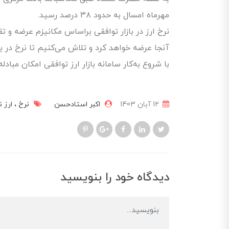
مهرماه امسال به حدود ۳۸ درصد رسید.
آنجا عرضه خواهد کرد و تلاش می‎‌کنیم تا نرخ در یک کانال حرکت کند.
با شروع به‌کار سامانه بازار ارز توافقی امکان مبادله 
12 آبان 1403
اکبر استادحسن
نرخ
ارز ن
دیدگاه خود را بنویسید