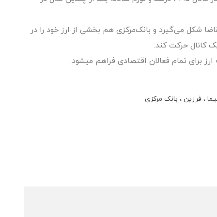
نرخ ارز در بازار توافقی براساس مکانیزم عرضه و تقاضا شکل می‎‌گیرد و بانک‌مرکزی هم بخشی از ارز خود را در
ارز برای تمام فعالان اقتصادی فراهم می‎شود.
یما
فرزین
بانک مرکزی