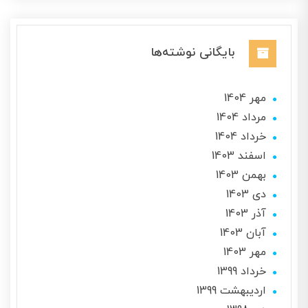
بایگانی نوشته‌ها
مهر 1404
مرداد 1404
خرداد 1404
اسفند 1403
بهمن 1403
دی 1403
آذر 1403
آبان 1403
مهر 1403
خرداد 1399
ارديبهشت 1399