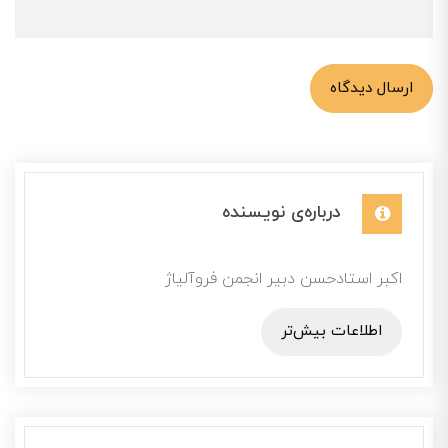
ارسال دیدگاه
درباره‌ی نویسنده
اکبر استادحسن دبیر انجمن فروآلیاژ
اطلاعات بیش‌تر