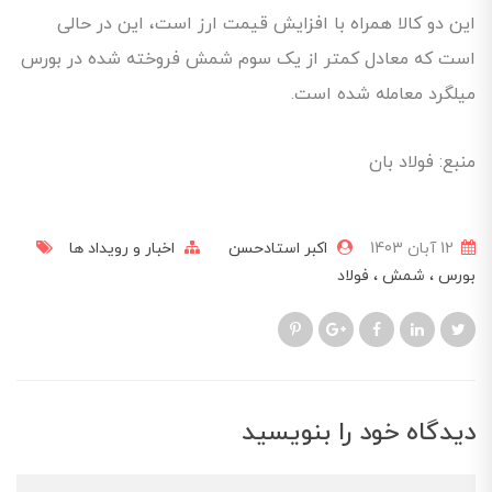
این دو کالا همراه با افزایش قیمت ارز است، این در حالی
است که معادل کمتر از یک سوم شمش فروخته شده در بورس
میلگرد معامله شده است.
منبع: فولاد بان
12 آبان 1403
اکبر استادحسن
اخبار و رویداد ها
بورس
شمش
فولاد
دیدگاه خود را بنویسید