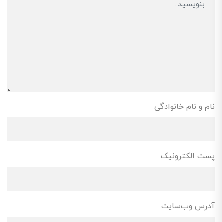
نام و نام خانوادگی
پست الکترونیک
آدرس وب‌سایت