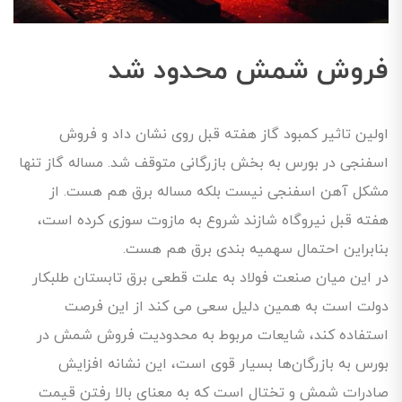
فروش شمش محدود شد
اولین تاثیر کمبود گاز هفته قبل روی نشان داد و فروش
اسفنجی در بورس به بخش بازرگانی متوقف شد. مساله گاز تنها
مشکل آهن اسفنجی نیست بلکه مساله برق هم هست. از
هفته قبل نیروگاه شازند شروع به مازوت سوزی کرده است،
بنابراین احتمال سهمیه بندی برق هم هست.
در این میان صنعت فولاد به علت قطعی برق تابستان طلبکار
دولت است به همین دلیل سعی می کند از این فرصت
استفاده کند، شایعات مربوط به محدودیت فروش شمش در
بورس به بازرگان‌ها بسیار قوی است، این نشانه افزایش
صادرات شمش و تختال است که به معنای بالا رفتن قیمت