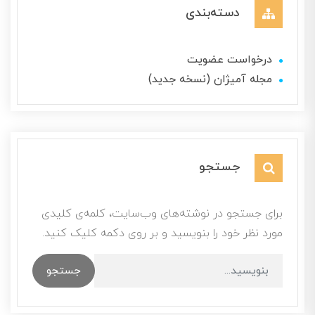
دسته‌بندی
درخواست عضویت
مجله آمیژان (نسخه جدید)
جستجو
برای جستجو در نوشته‌های وب‌سایت، کلمه‌ی کلیدی
مورد نظر خود را بنویسید و بر روی دکمه کلیک کنید.
جستجو