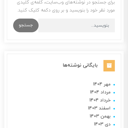
برای جستجو در نوشته‌های وب‌سایت، کلمه‌ی کلیدی
مورد نظر خود را بنویسید و بر روی دکمه کلیک کنید.
جستجو
بایگانی نوشته‌ها
مهر 1404
مرداد 1404
خرداد 1404
اسفند 1403
بهمن 1403
دی 1403