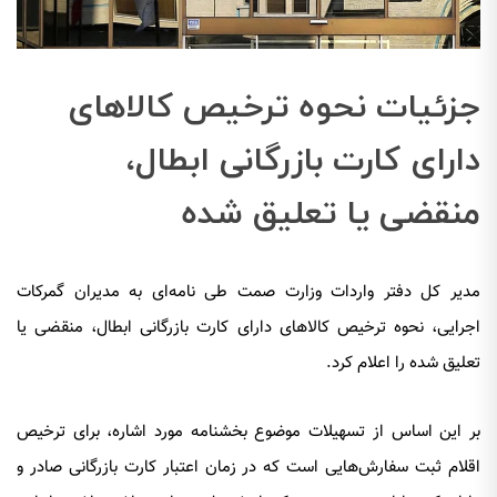
جزئیات نحوه ترخیص کالاهای
دارای کارت بازرگانی ابطال،
منقضی یا تعلیق شده
مدیر کل دفتر واردات وزارت صمت طی نامه‌ای به مدیران گمرکات
اجرایی، نحوه ترخیص کالاهای دارای کارت بازرگانی ابطال، منقضی یا
تعلیق شده را اعلام کرد.
بر این اساس از تسهیلات موضوع بخشنامه مورد اشاره، برای ترخیص
اقلام ثبت سفارش‌هایی است که در زمان اعتبار کارت بازرگانی صادر و