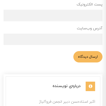
پست الکترونیک
آدرس وب‌سایت
ارسال دیدگاه
درباره‌ی نویسنده
اکبر استادحسن دبیر انجمن فروآلیاژ