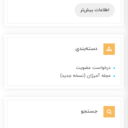
اطلاعات بیش‌تر
دسته‌بندی
درخواست عضویت
مجله آمیژان (نسخه جدید)
جستجو