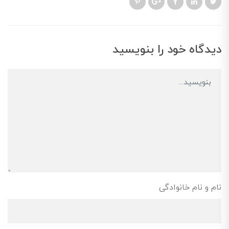
دیدگاه خود را بنویسید
نام و نام خانوادگی