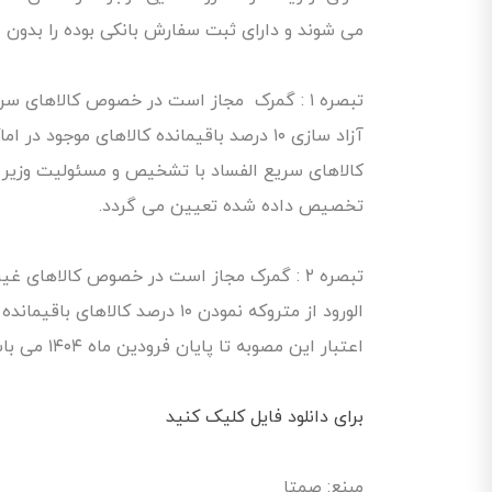
می شوند و دارای ثبت سفارش بانکی بوده را بدون 
تبصره ۱ : گمرک مجاز است در خصوص کالاهای
آزاد سازی ۱۰ درصد باقیمانده کالاهای موجود در اماکن گمرکی اقدام نمایند.
تخصیص داده شده تعیین می گردد.
تبصره ۲ : گمرک مجاز است در خصوص کالاهای 
الورود از متروکه نمودن ۱۰ درصد کالاهای باقیمانده خودداری کند.
اعتبار این مصوبه تا پایان فرودین ماه ١٤٠٤ می باشد.
برای دانلود فایل کلیک کنید
مبنع: صمتا