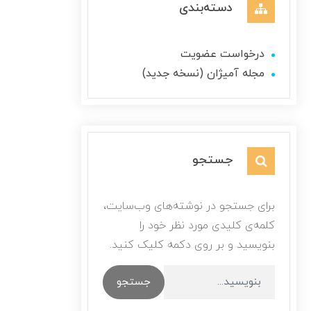
دسته‌بندی
درخواست عضویت
مجله آمیژان (نسخه جدید)
جستجو
برای جستجو در نوشته‌های وب‌سایت،
کلمه‌ی کلیدی مورد نظر خود را
بنویسید و بر روی دکمه کلیک کنید.
جستجو