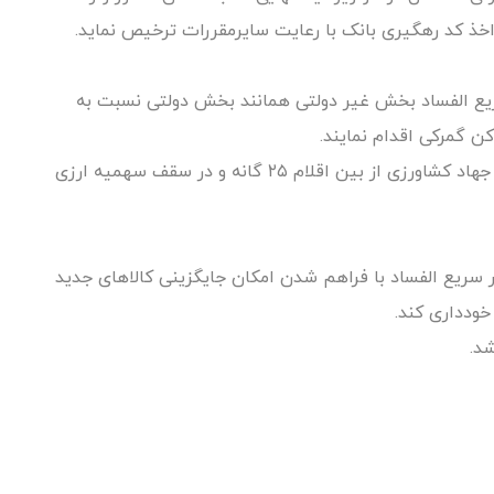
اخذ کد رهگیری بانک با رعایت سایرمقررات ترخیص نماید.
 سریع الفساد بخش غیر دولتی همانند بخش دولتی نسبت به
کالاهای سریع الفساد با تشخیص و مسئولیت وزیر جهاد کشاورزی از بین اقلام ۲۵ گانه و در سقف سهمیه ارزی
غیر سریع الفساد با فراهم شدن امکان جایگزینی کالاهای جدید