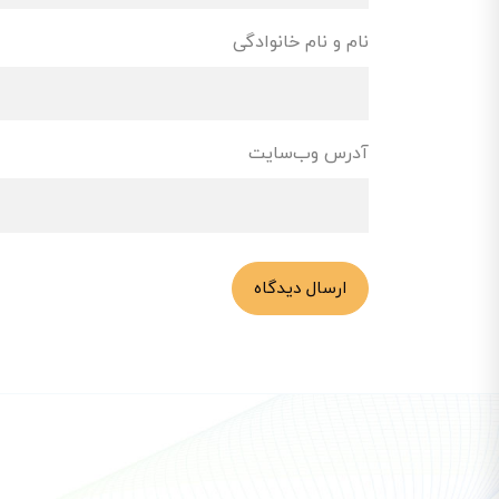
نام و نام خانوادگی
آدرس وب‌سایت
ارسال دیدگاه