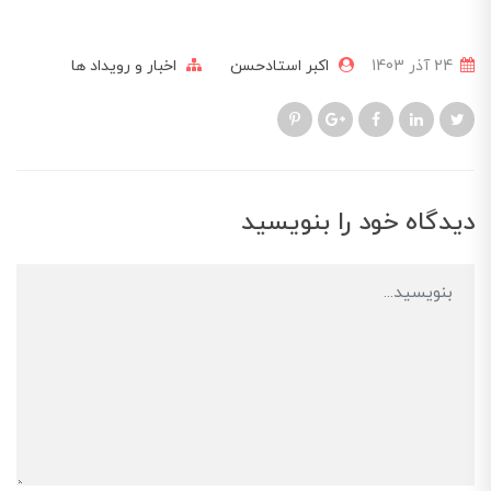
24 آذر 1403
اکبر استادحسن
اخبار و رویداد ها
دیدگاه خود را بنویسید