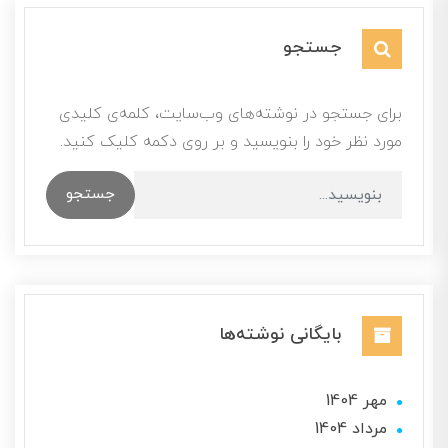
جستجو
برای جستجو در نوشته‌های وب‌سایت، کلمه‌ی کلیدی
مورد نظر خود را بنویسید و بر روی دکمه کلیک کنید.
جستجو
بایگانی نوشته‌ها
مهر 1404
مرداد 1404