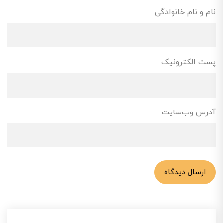
نام و نام خانوادگی
پست الکترونیک
آدرس وب‌سایت
ارسال دیدگاه