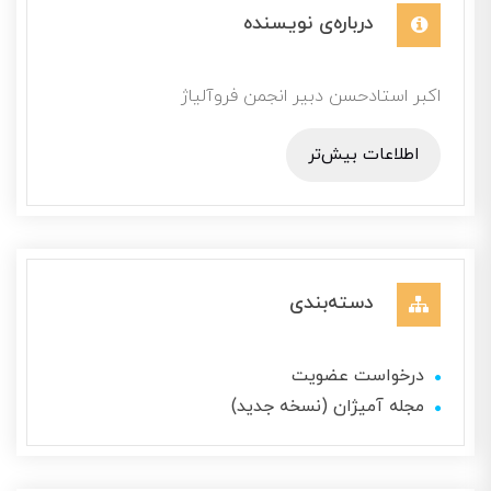
درباره‌ی نویسنده
اکبر استادحسن دبیر انجمن فروآلیاژ
اطلاعات بیش‌تر
دسته‌بندی
درخواست عضویت
مجله آمیژان (نسخه جدید)