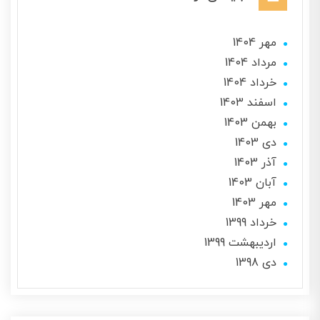
مهر 1404
مرداد 1404
خرداد 1404
اسفند 1403
بهمن 1403
دی 1403
آذر 1403
آبان 1403
مهر 1403
خرداد 1399
ارديبهشت 1399
دی 1398