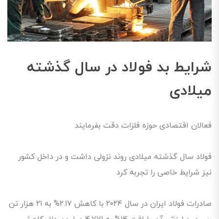
شرایط بد فولاد در سال گذشته
میلادی
فعالان اقتصادی حوزه فلزات دقت بفرمایند
فولاد سال گذشته میلادی روند نزولی داشت و در داخل کشور
نیز شرایط خاصی را تجربه کرد
صادرات فولاد ایران در سال ۲۰۲۴ با کاهش ۲.۱۷% به ۲۱ هزار تن