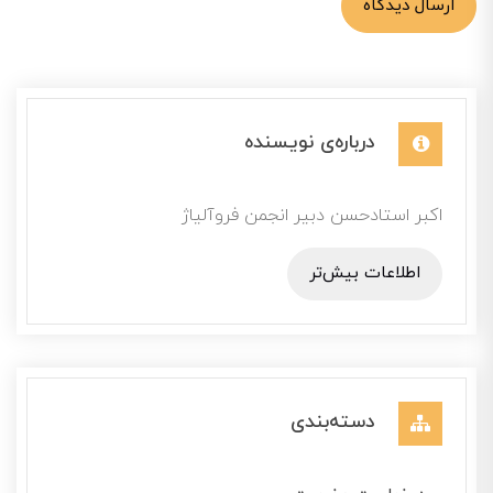
ارسال دیدگاه
درباره‌ی نویسنده
اکبر استادحسن دبیر انجمن فروآلیاژ
اطلاعات بیش‌تر
دسته‌بندی