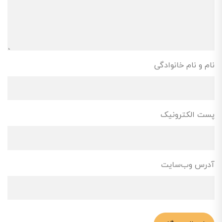
نام و نام خانوادگی
پست الکترونیک
آدرس وب‌سایت