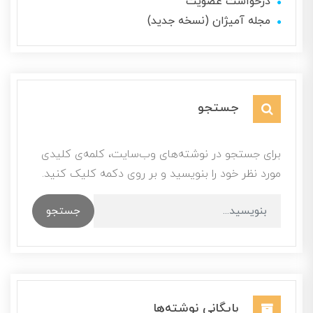
درخواست عضویت
مجله آمیژان (نسخه جدید)
جستجو
برای جستجو در نوشته‌های وب‌سایت، کلمه‌ی کلیدی
مورد نظر خود را بنویسید و بر روی دکمه کلیک کنید.
جستجو
بایگانی نوشته‌ها