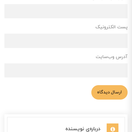
پست الکترونیک
آدرس وب‌سایت
ارسال دیدگاه
درباره‌ی نویسنده