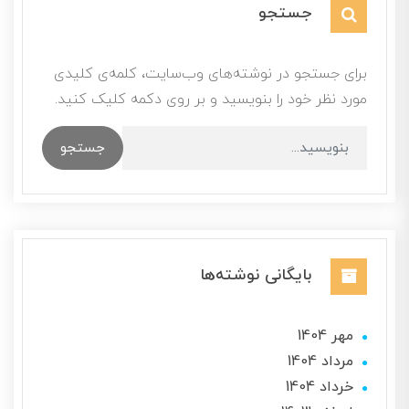
جستجو
برای جستجو در نوشته‌های وب‌سایت، کلمه‌ی کلیدی
مورد نظر خود را بنویسید و بر روی دکمه کلیک کنید.
جستجو
بایگانی نوشته‌ها
مهر 1404
مرداد 1404
خرداد 1404