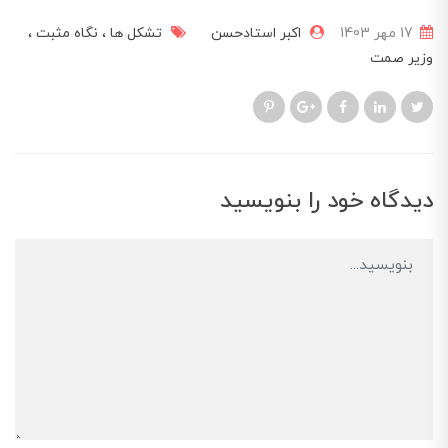
17 مهر 1403
اکبر استادحسن
تشکل ها
نگاه مثبت
وزیر صمت
دیدگاه خود را بنویسید