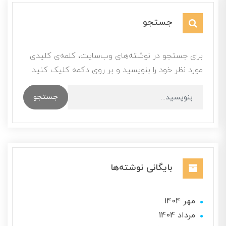
جستجو
برای جستجو در نوشته‌های وب‌سایت، کلمه‌ی کلیدی
مورد نظر خود را بنویسید و بر روی دکمه کلیک کنید.
جستجو
بایگانی نوشته‌ها
مهر 1404
مرداد 1404