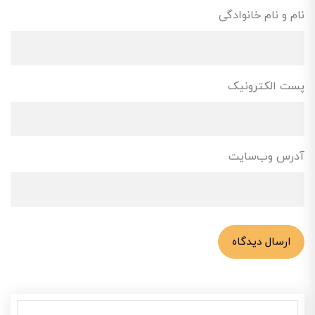
نام و نام خانوادگی
پست الکترونیک
آدرس وب‌سایت
ارسال دیدگاه