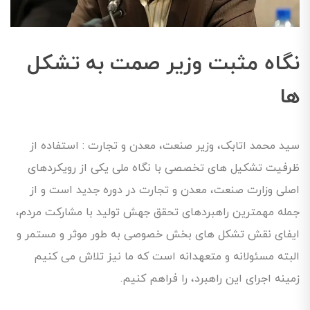
نگاه مثبت وزیر صمت به تشکل
ها
سید محمد اتابک، وزیر صنعت، معدن و تجارت : استفاده از
ظرفیت تشکیل های تخصصی با نگاه ملی یکی از رویکردهای
اصلی وزارت صنعت، معدن و تجارت در دوره جدید است و از
جمله مهمترین راهبردهای تحقق جهش تولید با مشارکت مردم،
ایفای نقش تشکل های بخش خصوصی به طور موثر و مستمر و
البته مسئولانه و متعهدانه است که ما نیز تلاش می کنیم
زمینه اجرای این راهبرد، را فراهم کنیم.