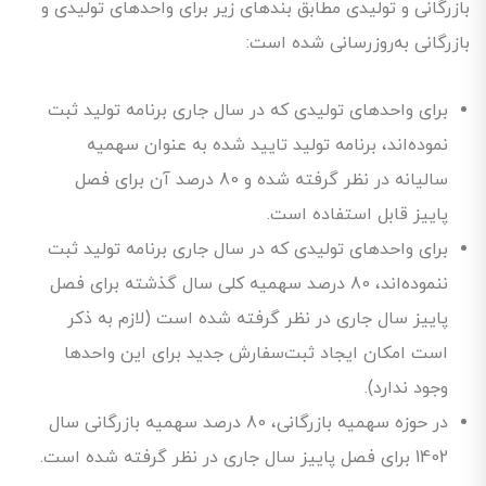
بازرگانی و تولیدی مطابق بندهای زیر برای واحدهای تولیدی و
بازرگانی به‌روزرسانی شده است:
برای واحدهای تولیدی که در سال جاری برنامه تولید ثبت
نموده‌اند، برنامه تولید تایید شده به عنوان سهمیه
سالیانه در نظر گرفته شده و 80 درصد آن برای فصل
پاییز قابل استفاده است.
برای واحدهای تولیدی که در سال جاری برنامه تولید ثبت
ننموده‌اند، 80 درصد سهمیه کلی سال گذشته برای فصل
پاییز سال جاری در نظر گرفته شده است (لازم به ذکر
است امکان ایجاد ثبت‌سفارش جدید برای این واحدها
وجود ندارد).
در حوزه سهمیه بازرگانی، 80 درصد سهمیه بازرگانی سال
1402 برای فصل پاییز سال جاری در نظر گرفته شده است.