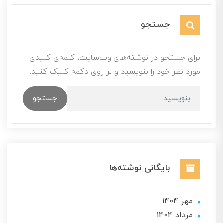
جستجو
برای جستجو در نوشته‌های وب‌سایت، کلمه‌ی کلیدی
مورد نظر خود را بنویسید و بر روی دکمه کلیک کنید.
جستجو
بایگانی نوشته‌ها
مهر 1404
مرداد 1404