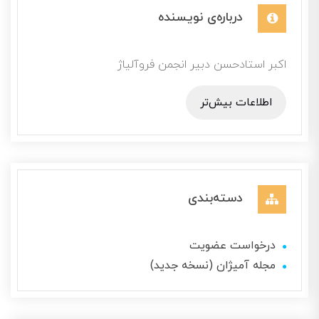
درباره‌ی نویسنده
اکبر استادحسن دبیر انجمن فروآلیاژ
اطلاعات بیش‌تر
دسته‌بندی
درخواست عضویت
مجله آمیژان (نسخه جدید)