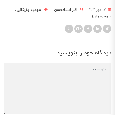
17 مهر 1403
اکبر استادحسن
سهمیه بازرگانی
سهمیه پاییز
دیدگاه خود را بنویسید