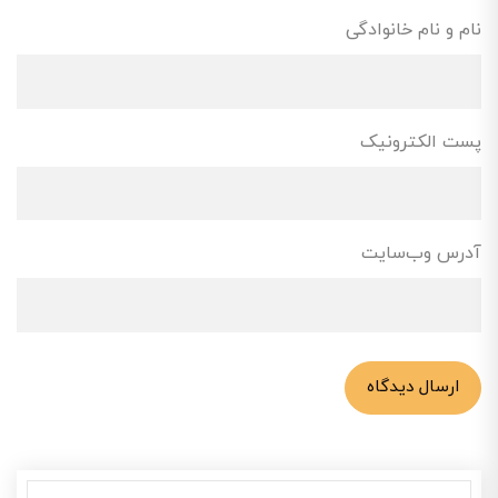
نام و نام خانوادگی
پست الکترونیک
آدرس وب‌سایت
ارسال دیدگاه