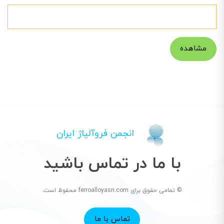
مشاهده
انجمن فروآلیاژ ایران
با ما در تماس باشید
© تمامی حقوق برای ferroalloyasn.com محفوظ است.
تماس با ما