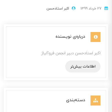
27 خرداد 1399
اکبر استادحسن
درباره‌ی نویسنده
اکبر استادحسن دبیر انجمن فروآلیاژ
اطلاعات بیش‌تر
دسته‌بندی