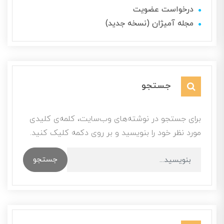
درخواست عضویت
مجله آمیژان (نسخه جدید)
جستجو
برای جستجو در نوشته‌های وب‌سایت، کلمه‌ی کلیدی
مورد نظر خود را بنویسید و بر روی دکمه کلیک کنید.
جستجو