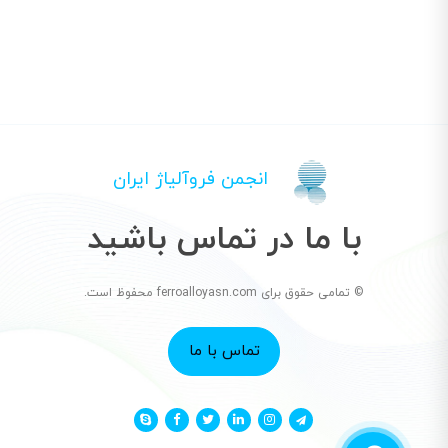
انجمن فروآلیاژ ایران
با ما در تماس باشید
© تمامی حقوق برای ferroalloyasn.com محفوظ است.
تماس با ما