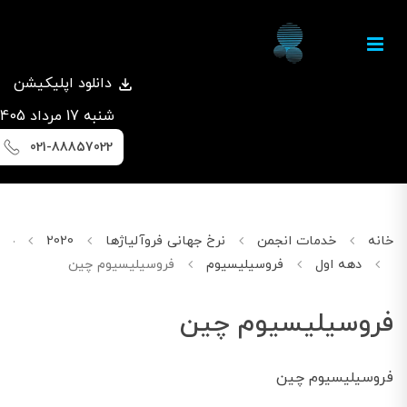
دانلود اپلیکیشن
شنبه 17 مرداد 1405
021-88857022
خانه
خدمات انجمن
نرخ جهانی فروآلیاژها
2020
جون
دهه اول
فروسیلیسیوم
فروسیلیسیوم چین
فروسیلیسیوم چین
فروسیلیسیوم چین