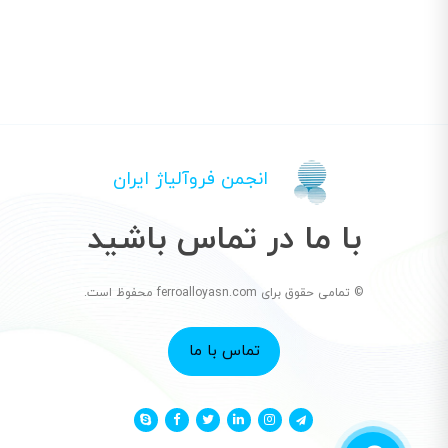
انجمن فروآلیاژ ایران
با ما در تماس باشید
© تمامی حقوق برای ferroalloyasn.com محفوظ است.
تماس با ما