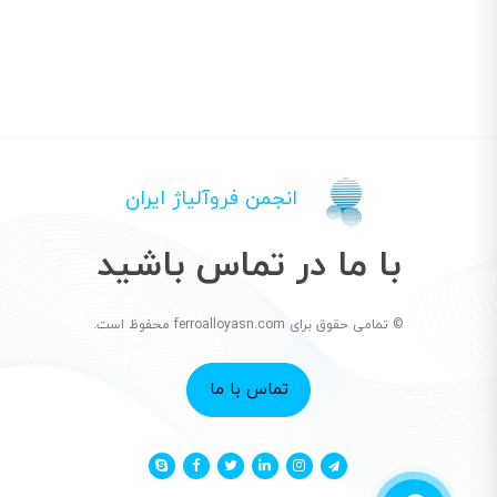
انجمن فروآلیاژ ایران
با ما در تماس باشید
© تمامی حقوق برای ferroalloyasn.com محفوظ است.
تماس با ما