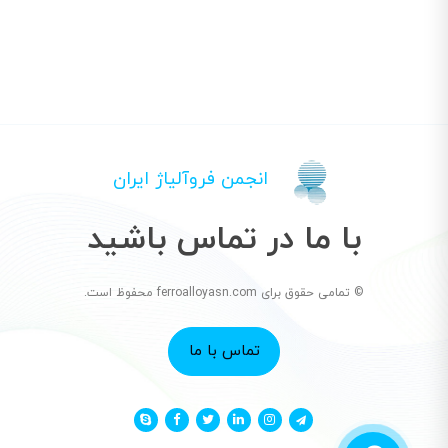
انجمن فروآلیاژ ایران
با ما در تماس باشید
© تمامی حقوق برای ferroalloyasn.com محفوظ است.
تماس با ما