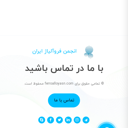
انجمن فروآلیاژ ایران
با ما در تماس باشید
© تمامی حقوق برای ferroalloyasn.com محفوظ است.
تماس با ما