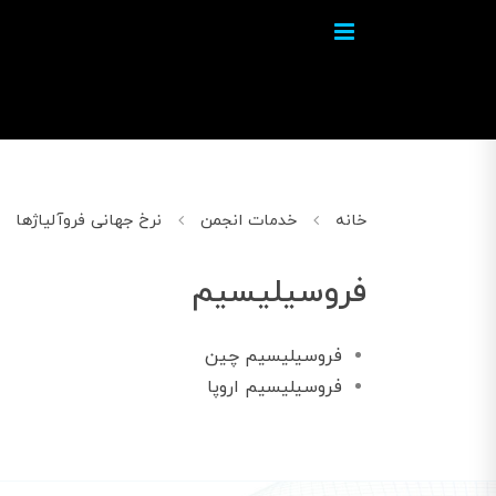
خانه
خدمات انجمن
نرخ جهانی فروآلیاژها
فروسیلیسیم
فروسیلیسیم چین
فروسیلیسیم اروپا