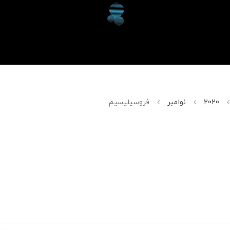
2020
نوامبر
فروسیلیسیم