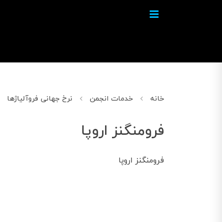
خانه
خدمات انجمن
نرخ جهانی فروآلیاژها
فرومنگنز اروپا
فرومنگنز اروپا