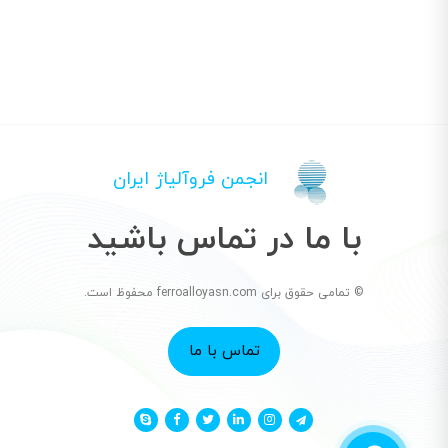
انجمن فروآلیاژ ایران
با ما در تماس باشید
© تمامی حقوق برای ferroalloyasn.com محفوظ است.
تماس با ما