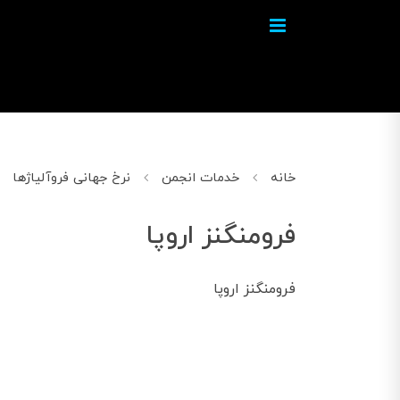
خانه
خدمات انجمن
نرخ جهانی فروآلیاژها
فرومنگنز اروپا
فرومنگنز اروپا