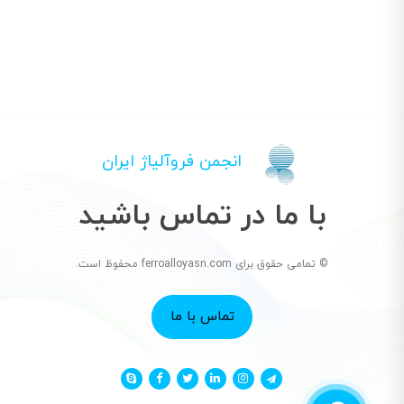
انجمن فروآلیاژ ایران
با ما در تماس باشید
© تمامی حقوق برای ferroalloyasn.com محفوظ است.
تماس با ما