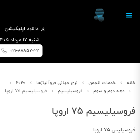
دانلود اپلیکیشن
شنبه 17 مرداد 1405
021-88857022
خانه
خدمات انجمن
نرخ جهانی فروآلیاژها
2020
مارچ
دهه دوم و سوم
فروسیلیسیم
فروسیلیسیم 75 اروپا
فروسیلیسیم 75 اروپا
فروسیلیس 75 اروپا