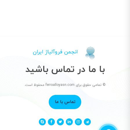
انجمن فروآلیاژ ایران
با ما در تماس باشید
© تمامی حقوق برای ferroalloyasn.com محفوظ است.
تماس با ما