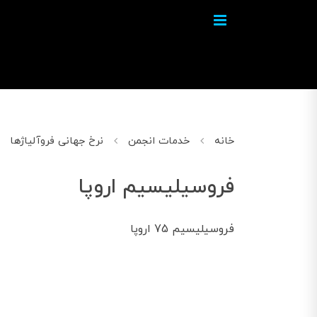
خانه
خدمات انجمن
نرخ جهانی فروآلیاژها
فروسیلیسیم اروپا
فروسیلیسیم 75 اروپا