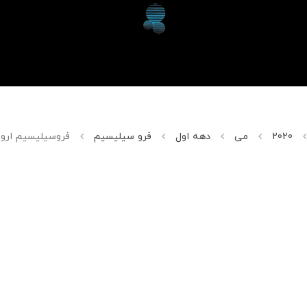
2020
می
دهه اول
فرو سیلیسیم
فروسیلیسیم اروپ