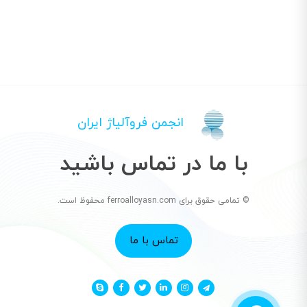
انجمن فروآلیاژ ایران
با ما در تماس باشید
© تمامی حقوق برای ferroalloyasn.com محفوظ است.
تماس با ما