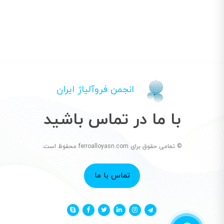
انجمن فروآلیاژ ایران
با ما در تماس باشید
© تمامی حقوق برای ferroalloyasn.com محفوظ است.
تماس با ما