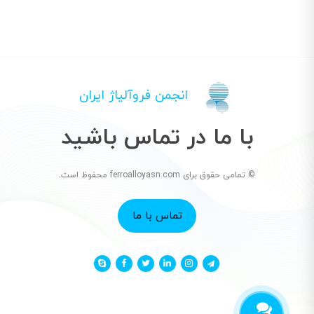
انجمن فروآلیاژ ایران
با ما در تماس باشید
© تمامی حقوق برای ferroalloyasn.com محفوظ است.
تماس با ما