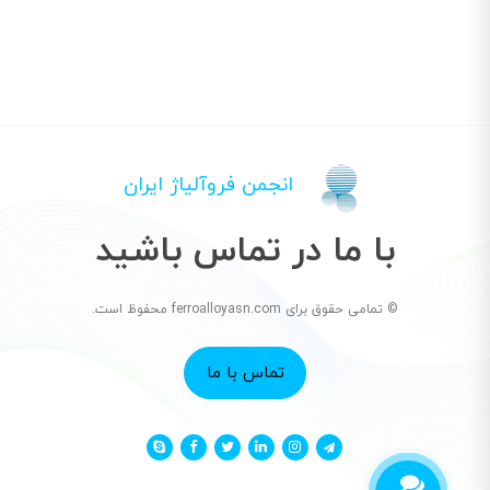
انجمن فروآلیاژ ایران
با ما در تماس باشید
© تمامی حقوق برای ferroalloyasn.com محفوظ است.
تماس با ما