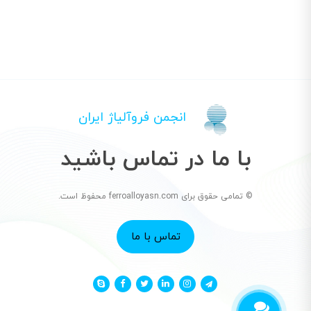
انجمن فروآلیاژ ایران
با ما در تماس باشید
© تمامی حقوق برای ferroalloyasn.com محفوظ است.
تماس با ما