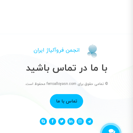
انجمن فروآلیاژ ایران
با ما در تماس باشید
© تمامی حقوق برای ferroalloyasn.com محفوظ است.
تماس با ما