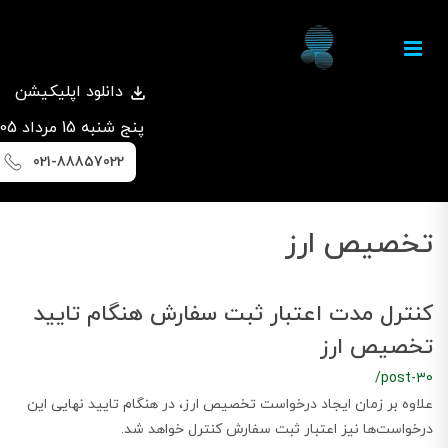
دانلود اپلیکیشن
پنج شنبه 15 مرداد 1405
021-88857022
تخصیص ارز
کنترل مدت اعتبار ثبت سفارش هنگام تایید
تخصیص ارز
/post-30
علاوه بر زمان ایجاد درخواست‌ تخصیص ارز، در هنگام تایید نهایی این
درخواست‌ها نیز اعتبار ثبت سفارش کنترل خواهد شد.