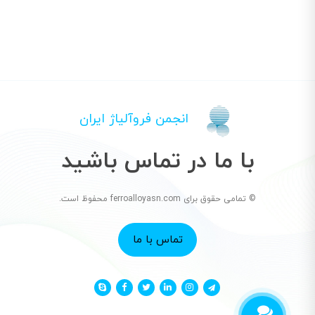
انجمن فروآلیاژ ایران
با ما در تماس باشید
© تمامی حقوق برای ferroalloyasn.com محفوظ است.
تماس با ما