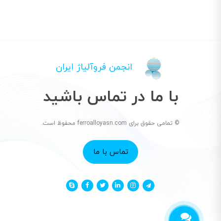
انجمن فروآلیاژ ایران
با ما در تماس باشید
© تمامی حقوق برای ferroalloyasn.com محفوظ است.
تماس با ما