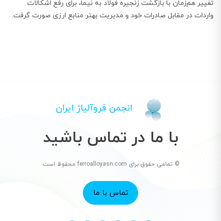
تغییر هم‌زمان با بازگشت زنجیره فولاد به نیما، برای رفع اشکالات
واردات در مقابل صادرات خود و مدیریت بهتر منابع ارزی صورت گرفت.
انجمن فروآلیاژ ایران
با ما در تماس باشید
© تمامی حقوق برای ferroalloyasn.com محفوظ است.
تماس با ما